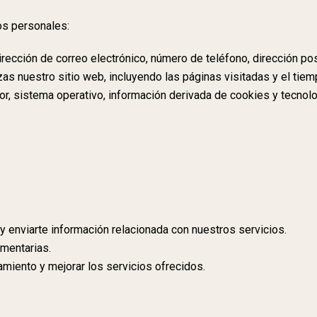
os personales:
rección de correo electrónico, número de teléfono, dirección post
as nuestro sitio web, incluyendo las páginas visitadas y el tie
dor, sistema operativo, información derivada de cookies y tecnolo
y enviarte información relacionada con nuestros servicios.
amentarias.
namiento y mejorar los servicios ofrecidos.