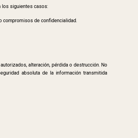
 los siguientes casos:
ajo compromisos de confidencialidad.
utorizados, alteración, pérdida o destrucción. No
eguridad absoluta de la información transmitida