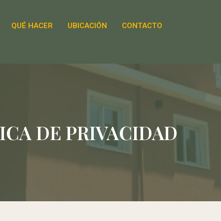
QUÉ HACER
UBICACIÓN
CONTACTO
ICA DE PRIVACIDAD