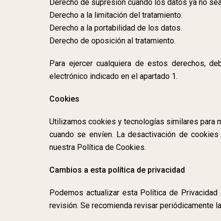
Derecho de supresión cuando los datos ya no sea
Derecho a la limitación del tratamiento.
Derecho a la portabilidad de los datos.
Derecho de oposición al tratamiento.
Para ejercer cualquiera de estos derechos, de
electrónico indicado en el apartado 1.
Cookies
Utilizamos cookies y tecnologías similares para 
cuando se envíen. La desactivación de cookies 
nuestra Política de Cookies.
Cambios a esta política de privacidad
Podemos actualizar esta Política de Privacidad 
revisión. Se recomienda revisar periódicamente 