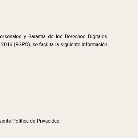
ersonales y Garantía de los Derechos Digitales
016 (RGPD), se facilita la siguiente información
sente Política de Privacidad.