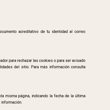
cumento acreditativo de tu identidad al correo
ador para rechazar las cookies o para ser avisado
idades del sitio. Para más información consulta
ta misma página, indicando la fecha de la última
 información.