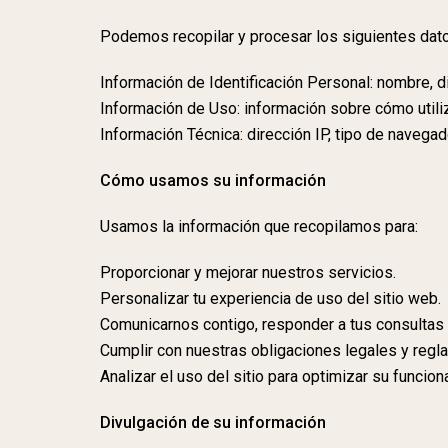
Podemos recopilar y procesar los siguientes dat
Información de Identificación Personal: nombre, di
Información de Uso: información sobre cómo utiliz
Información Técnica: dirección IP, tipo de navega
Cómo usamos su información
Usamos la información que recopilamos para:
Proporcionar y mejorar nuestros servicios.
Personalizar tu experiencia de uso del sitio web.
Comunicarnos contigo, responder a tus consultas 
Cumplir con nuestras obligaciones legales y regl
Analizar el uso del sitio para optimizar su funcio
Divulgación de su información