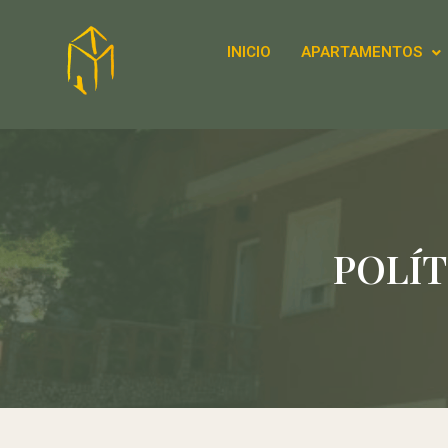
INICIO
APARTAMENTOS
POLÍT