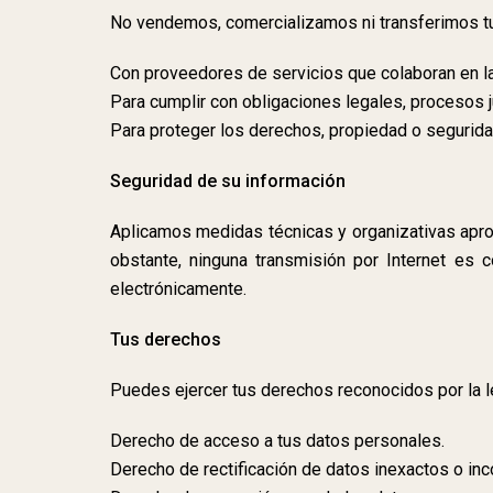
No vendemos, comercializamos ni transferimos tu 
Con proveedores de servicios que colaboran en la 
Para cumplir con obligaciones legales, procesos 
Para proteger los derechos, propiedad o segurida
Seguridad de su información
Aplicamos medidas técnicas y organizativas aprop
obstante, ninguna transmisión por Internet es 
electrónicamente.
Tus derechos
Puedes ejercer tus derechos reconocidos por la le
Derecho de acceso a tus datos personales.
Derecho de rectificación de datos inexactos o in