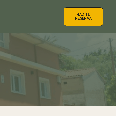
HAZ TU
RESERVA